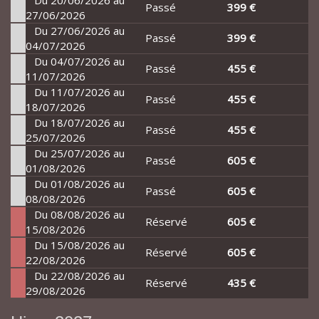
Du 20/06/2026 au
Passé
399 €
27/06/2026
Du 27/06/2026 au
Passé
399 €
04/07/2026
Du 04/07/2026 au
Passé
455 €
11/07/2026
Du 11/07/2026 au
Passé
455 €
18/07/2026
Du 18/07/2026 au
Passé
455 €
25/07/2026
Du 25/07/2026 au
Passé
605 €
01/08/2026
Du 01/08/2026 au
Passé
605 €
08/08/2026
Du 08/08/2026 au
Réservé
605 €
15/08/2026
Du 15/08/2026 au
Réservé
605 €
22/08/2026
Du 22/08/2026 au
Réservé
435 €
29/08/2026