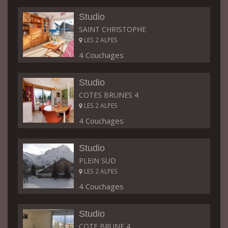
Studio
SAINT CHRISTOPHE
LES 2 ALPES
4 Couchages
Studio
COTES BRUNES 4
LES 2 ALPES
4 Couchages
Studio
PLEIN SUD
LES 2 ALPES
4 Couchages
Studio
COTE BRUNE 4