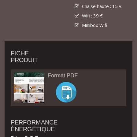
Chaise haute : 15 €
Wifi : 39 €
Minibox Wifi
FICHE
PRODUIT
PERFORMANCE
ÉNERGÉTIQUE