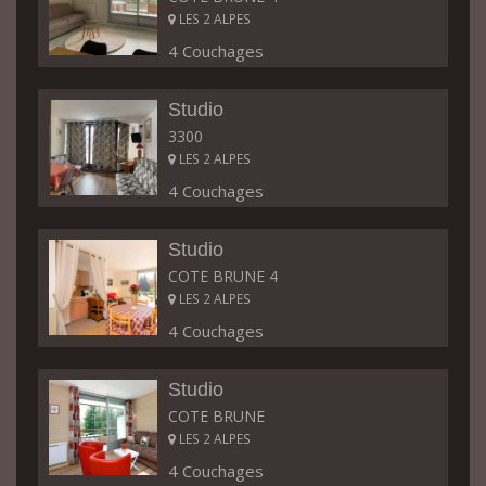
LES 2 ALPES
4 Couchages
Studio
3300
LES 2 ALPES
4 Couchages
Studio
COTE BRUNE 4
LES 2 ALPES
4 Couchages
Studio
COTE BRUNE
LES 2 ALPES
4 Couchages