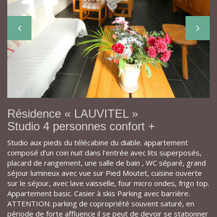
Résidence « LAUVITEL »
Studio 4 personnes confort +
Studio aux pieds du télécabine du diable. appartement
composé d'un coin nuit dans l'entrée avec lits superposés,
placard de rangement, une salle de bain , WC séparé, grand
séjour lumineux avec vue sur Pied Moutet, cuisine ouverte
sur le séjour, avec lave vaisselle, four micro ondes, frigo top.
Appartement basic. Casier à skis Parking avec barrière.
ATTENTION: parking de copropriété souvent saturé, en
période de forte affluence il se peut de devoir se stationner