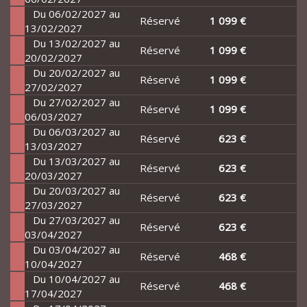
Du 06/02/2027 au
Réservé
1 099 €
13/02/2027
Du 13/02/2027 au
Réservé
1 099 €
20/02/2027
Du 20/02/2027 au
Réservé
1 099 €
27/02/2027
Du 27/02/2027 au
Réservé
1 099 €
06/03/2027
Du 06/03/2027 au
Réservé
623 €
13/03/2027
Du 13/03/2027 au
Réservé
623 €
20/03/2027
Du 20/03/2027 au
Réservé
623 €
27/03/2027
Du 27/03/2027 au
Réservé
623 €
03/04/2027
Du 03/04/2027 au
Réservé
468 €
10/04/2027
Du 10/04/2027 au
Réservé
468 €
17/04/2027