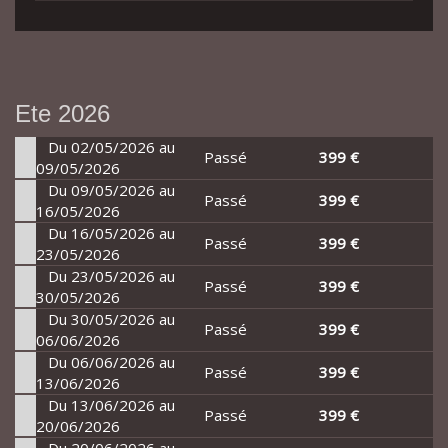
Ete 2026
Du 02/05/2026 au
Passé
399 €
09/05/2026
Du 09/05/2026 au
Passé
399 €
16/05/2026
Du 16/05/2026 au
Passé
399 €
23/05/2026
Du 23/05/2026 au
Passé
399 €
30/05/2026
Du 30/05/2026 au
Passé
399 €
06/06/2026
Du 06/06/2026 au
Passé
399 €
13/06/2026
Du 13/06/2026 au
Passé
399 €
20/06/2026