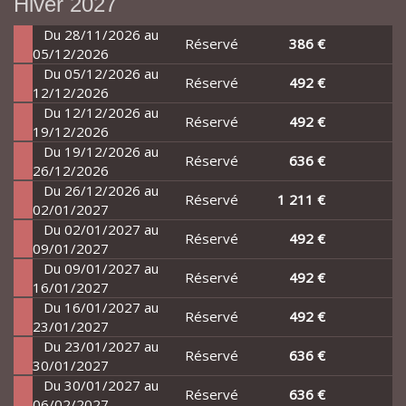
Hiver 2027
Du 28/11/2026 au
Réservé
386 €
05/12/2026
Du 05/12/2026 au
Réservé
492 €
12/12/2026
Du 12/12/2026 au
Réservé
492 €
19/12/2026
Du 19/12/2026 au
Réservé
636 €
26/12/2026
Du 26/12/2026 au
Réservé
1 211 €
02/01/2027
Du 02/01/2027 au
Réservé
492 €
09/01/2027
Du 09/01/2027 au
Réservé
492 €
16/01/2027
Du 16/01/2027 au
Réservé
492 €
23/01/2027
Du 23/01/2027 au
Réservé
636 €
30/01/2027
Du 30/01/2027 au
Réservé
636 €
06/02/2027