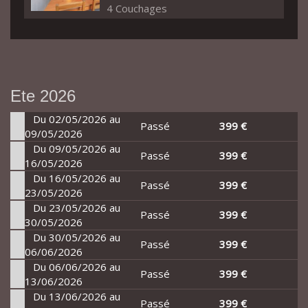
4 Couchages
Ete 2026
Du 02/05/2026 au
Passé
399 €
09/05/2026
Du 09/05/2026 au
Passé
399 €
16/05/2026
Du 16/05/2026 au
Passé
399 €
23/05/2026
Du 23/05/2026 au
Passé
399 €
30/05/2026
Du 30/05/2026 au
Passé
399 €
06/06/2026
Du 06/06/2026 au
Passé
399 €
13/06/2026
Du 13/06/2026 au
Passé
399 €