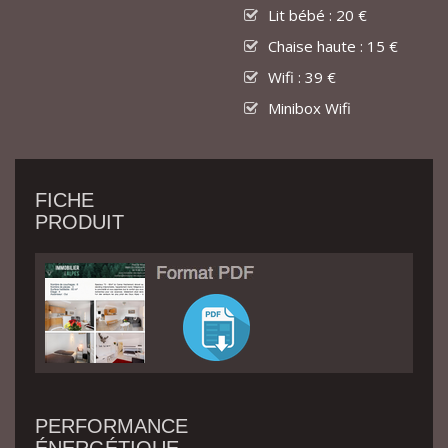
Lit bébé : 20 €
Chaise haute : 15 €
Wifi : 39 €
Minibox Wifi
FICHE
PRODUIT
PERFORMANCE