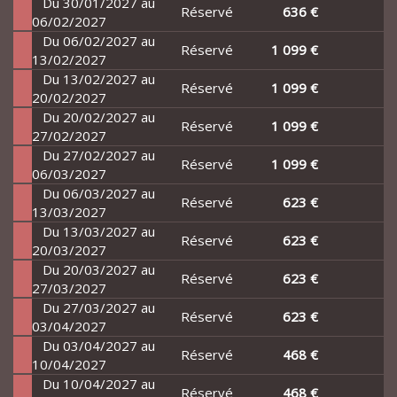
Du 30/01/2027 au
Réservé
636 €
06/02/2027
Du 06/02/2027 au
Réservé
1 099 €
13/02/2027
Du 13/02/2027 au
Réservé
1 099 €
20/02/2027
Du 20/02/2027 au
Réservé
1 099 €
27/02/2027
Du 27/02/2027 au
Réservé
1 099 €
06/03/2027
Du 06/03/2027 au
Réservé
623 €
13/03/2027
Du 13/03/2027 au
Réservé
623 €
20/03/2027
Du 20/03/2027 au
Réservé
623 €
27/03/2027
Du 27/03/2027 au
Réservé
623 €
03/04/2027
Du 03/04/2027 au
Réservé
468 €
10/04/2027
Du 10/04/2027 au
Réservé
468 €