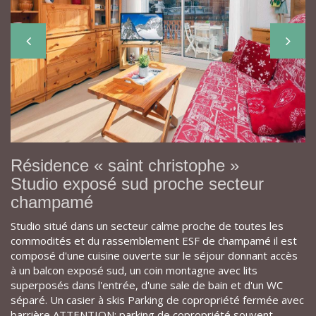
Résidence « saint christophe »
Studio exposé sud proche secteur
champamé
Studio situé dans un secteur calme proche de toutes les
commodités et du rassemblement ESF de champamé il est
composé d'une cuisine ouverte sur le séjour donnant accès
à un balcon exposé sud, un coin montagne avec lits
superposés dans l'entrée, d'une sale de bain et d'un WC
séparé. Un casier à skis Parking de copropriété fermée avec
barrière ATTENTION: parking de copropriété souvent