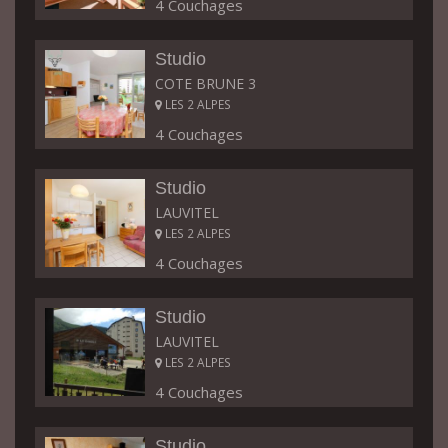
4 Couchages
Studio
COTE BRUNE 3
LES 2 ALPES
4 Couchages
Studio
LAUVITEL
LES 2 ALPES
4 Couchages
Studio
LAUVITEL
LES 2 ALPES
4 Couchages
Studio