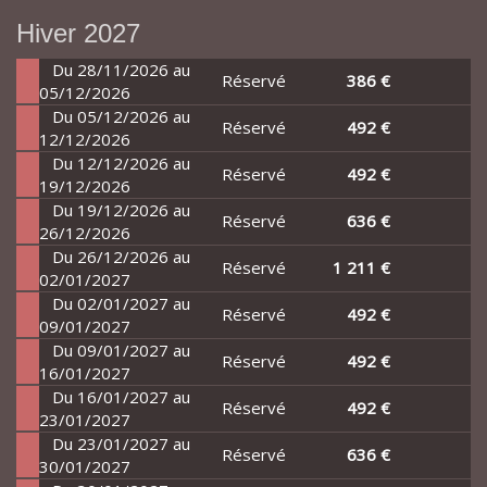
Hiver 2027
Du 28/11/2026 au
Réservé
386 €
05/12/2026
Du 05/12/2026 au
Réservé
492 €
12/12/2026
Du 12/12/2026 au
Réservé
492 €
19/12/2026
Du 19/12/2026 au
Réservé
636 €
26/12/2026
Du 26/12/2026 au
Réservé
1 211 €
02/01/2027
Du 02/01/2027 au
Réservé
492 €
09/01/2027
Du 09/01/2027 au
Réservé
492 €
16/01/2027
Du 16/01/2027 au
Réservé
492 €
23/01/2027
Du 23/01/2027 au
Réservé
636 €
30/01/2027