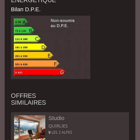
ÉNERGÉTIQUE
Bilan D.P.E.
OFFRES
SIMILAIRES
Studio
QUIRLIES
LES 2 ALPES