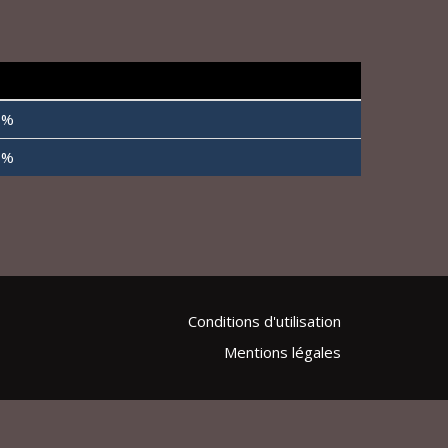
 %
 %
Conditions d'utilisation
Mentions légales