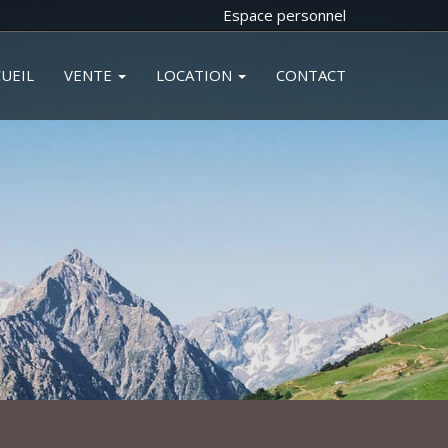
Espace personnel
UEIL
VENTE
LOCATION
CONTACT