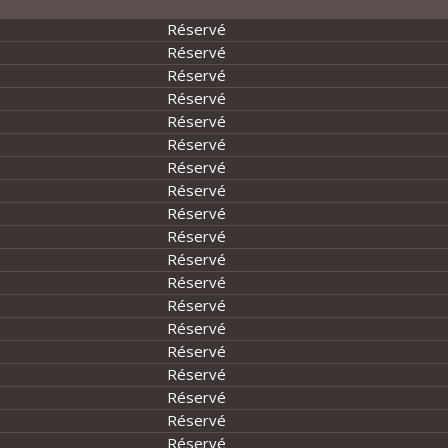
Réservé
Réservé
Réservé
Réservé
Réservé
Réservé
Réservé
Réservé
Réservé
Réservé
Réservé
Réservé
Réservé
Réservé
Réservé
Réservé
Réservé
Réservé
Réservé