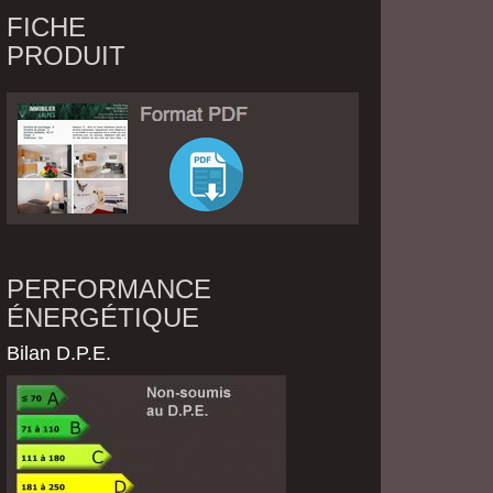
FICHE
PRODUIT
PERFORMANCE
ÉNERGÉTIQUE
Bilan D.P.E.