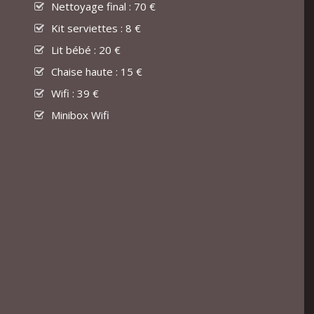
Nettoyage final : 70 €
Kit serviettes : 8 €
Lit bébé : 20 €
Chaise haute : 15 €
Wifi : 39 €
Minibox Wifi