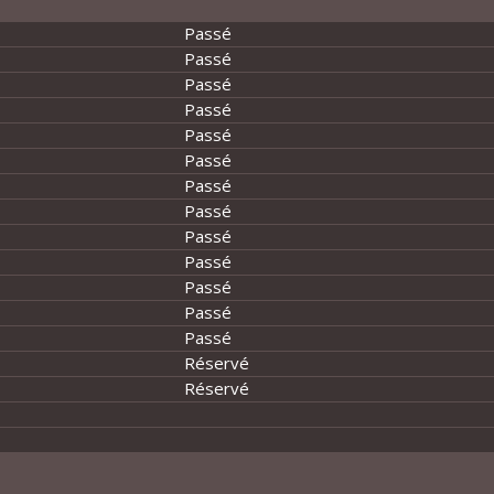
Passé
Passé
Passé
Passé
Passé
Passé
Passé
Passé
Passé
Passé
Passé
Passé
Passé
Réservé
Réservé