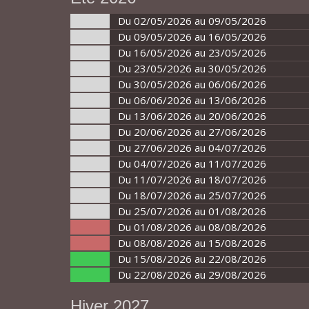
Du 02/05/2026 au 09/05/2026
Du 09/05/2026 au 16/05/2026
Du 16/05/2026 au 23/05/2026
Du 23/05/2026 au 30/05/2026
Du 30/05/2026 au 06/06/2026
Du 06/06/2026 au 13/06/2026
Du 13/06/2026 au 20/06/2026
Du 20/06/2026 au 27/06/2026
Du 27/06/2026 au 04/07/2026
Du 04/07/2026 au 11/07/2026
Du 11/07/2026 au 18/07/2026
Du 18/07/2026 au 25/07/2026
Du 25/07/2026 au 01/08/2026
Du 01/08/2026 au 08/08/2026
Du 08/08/2026 au 15/08/2026
Du 15/08/2026 au 22/08/2026
Du 22/08/2026 au 29/08/2026
Hiver 2027