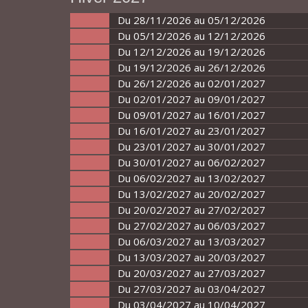
Du 28/11/2026 au 05/12/2026
Du 05/12/2026 au 12/12/2026
Du 12/12/2026 au 19/12/2026
Du 19/12/2026 au 26/12/2026
Du 26/12/2026 au 02/01/2027
Du 02/01/2027 au 09/01/2027
Du 09/01/2027 au 16/01/2027
Du 16/01/2027 au 23/01/2027
Du 23/01/2027 au 30/01/2027
Du 30/01/2027 au 06/02/2027
Du 06/02/2027 au 13/02/2027
Du 13/02/2027 au 20/02/2027
Du 20/02/2027 au 27/02/2027
Du 27/02/2027 au 06/03/2027
Du 06/03/2027 au 13/03/2027
Du 13/03/2027 au 20/03/2027
Du 20/03/2027 au 27/03/2027
Du 27/03/2027 au 03/04/2027
Du 03/04/2027 au 10/04/2027