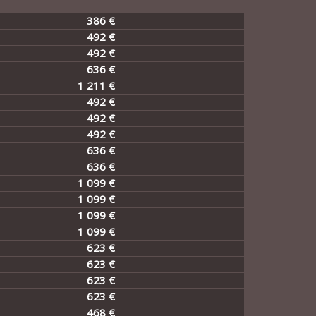
386 €
492 €
492 €
636 €
1 211 €
492 €
492 €
492 €
636 €
636 €
1 099 €
1 099 €
1 099 €
1 099 €
623 €
623 €
623 €
623 €
468 €