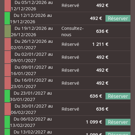
Du 05/12/2026 au
Réservé
492 €
12/12/2026
Du 12/12/2026 au
492 €
Réserver
19/12/2026
Du 19/12/2026 au
Consultez-
636 €
26/12/2026
nous
Du 26/12/2026 au
Réservé
1 211 €
02/01/2027
Du 02/01/2027 au
Réservé
492 €
09/01/2027
Du 09/01/2027 au
Réservé
492 €
16/01/2027
Du 16/01/2027 au
Réservé
492 €
23/01/2027
Du 23/01/2027 au
636 €
Réserver
30/01/2027
Du 30/01/2027 au
Réservé
636 €
06/02/2027
Du 06/02/2027 au
1 099 €
Réserver
13/02/2027
Du 13/02/2027 au
1 099 €