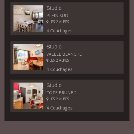
Studio
PLEIN SUD
LES 2 ALPES
4 Couchages
Studio
VALLEE BLANCHE
LES 2 ALPES
4 Couchages
Studio
COTE BRUNE 2
LES 2 ALPES
4 Couchages