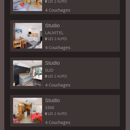
LES 2 ALPES
4 Couchages
Studio
LAUVITEL
LES 2 ALPES
4 Couchages
Studio
SUD
LES 2 ALPES
4 Couchages
Studio
3300
LES 2 ALPES
4 Couchages