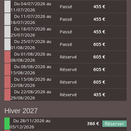
Du 04/07/2026 au
Passé
455 €
11/07/2026
Du 11/07/2026 au
Passé
455 €
18/07/2026
Du 18/07/2026 au
Passé
455 €
25/07/2026
Du 25/07/2026 au
Passé
605 €
01/08/2026
Du 01/08/2026 au
Réservé
605 €
08/08/2026
Du 08/08/2026 au
Réservé
605 €
15/08/2026
Du 15/08/2026 au
Réservé
605 €
22/08/2026
Du 22/08/2026 au
Réservé
435 €
29/08/2026
Hiver 2027
Du 28/11/2026 au
386 €
Réserver
05/12/2026