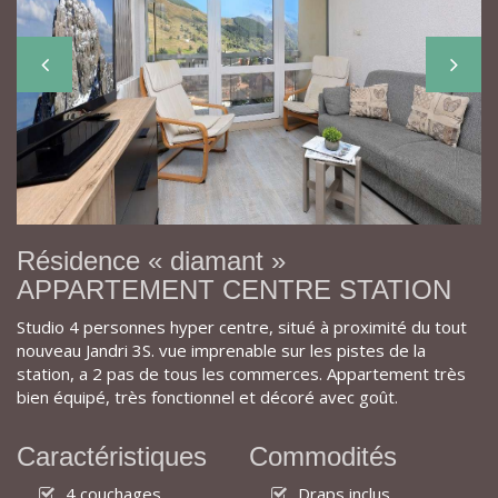
Résidence « diamant »
APPARTEMENT CENTRE STATION
Studio 4 personnes hyper centre, situé à proximité du tout
nouveau Jandri 3S. vue imprenable sur les pistes de la
station, a 2 pas de tous les commerces. Appartement très
bien équipé, très fonctionnel et décoré avec goût.
Caractéristiques
Commodités
4 couchages
Draps inclus