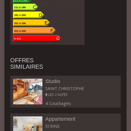
OFFRES
SIMILAIRES
Studio
SAINT CHRISTOPHE
LES 2 ALPES
4 Couchages
Appartement
ECRINS