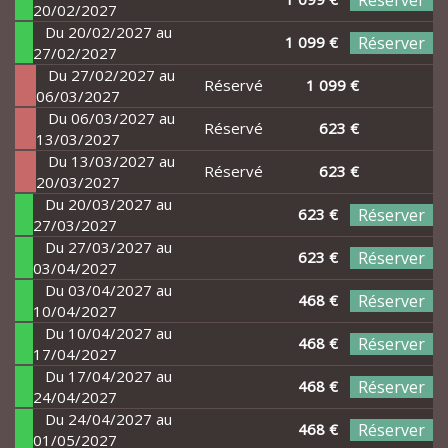
Réserver
20/02/2027
Du 20/02/2027 au
1 099 €
Réserver
27/02/2027
Du 27/02/2027 au
Réservé
1 099 €
06/03/2027
Du 06/03/2027 au
Réservé
623 €
13/03/2027
Du 13/03/2027 au
Réservé
623 €
20/03/2027
Du 20/03/2027 au
623 €
Réserver
27/03/2027
Du 27/03/2027 au
623 €
Réserver
03/04/2027
Du 03/04/2027 au
468 €
Réserver
10/04/2027
Du 10/04/2027 au
468 €
Réserver
17/04/2027
Du 17/04/2027 au
468 €
Réserver
24/04/2027
Du 24/04/2027 au
468 €
Réserver
01/05/2027