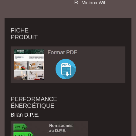
Minibox Wifi
FICHE
PRODUIT
PERFORMANCE
ÉNERGÉTIQUE
Bilan D.P.E.