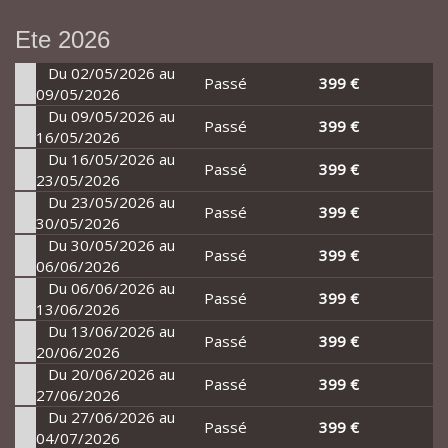
Ete 2026
Du 02/05/2026 au
Passé
399 €
09/05/2026
Du 09/05/2026 au
Passé
399 €
16/05/2026
Du 16/05/2026 au
Passé
399 €
23/05/2026
Du 23/05/2026 au
Passé
399 €
30/05/2026
Du 30/05/2026 au
Passé
399 €
06/06/2026
Du 06/06/2026 au
Passé
399 €
13/06/2026
Du 13/06/2026 au
Passé
399 €
20/06/2026
Du 20/06/2026 au
Passé
399 €
27/06/2026
Du 27/06/2026 au
Passé
399 €
04/07/2026