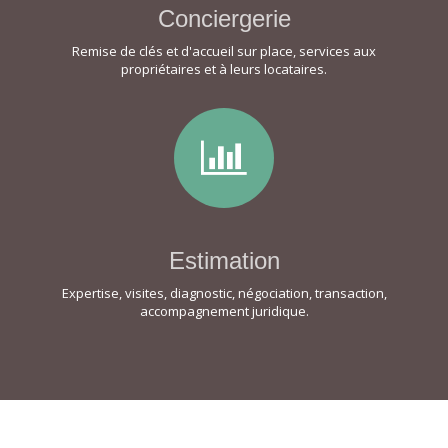
Conciergerie
Remise de clés et d'accueil sur place, services aux
propriétaires et à leurs locataires.
Estimation
Expertise, visites, diagnostic, négociation, transaction,
accompagnement juridique.