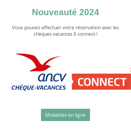
Nouveauté 2024
Vous pouvez effectuer votre réservation avec les
chèques vacances E-connect !
Modalités en ligne