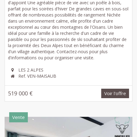
d'appoint Une agréable pièce de vie avec un poêle à bois,
parfait pour les soirées d'hiver De grandes caves en sous-sol
offrant de nombreuses possibilités de rangement Nichée
dans un environnement calme, elle profite d'un cadre
exceptionnel au cœur des montagnes de l'Oisans. Un bien
idéal pour une famille à la recherche d'un cadre de vie
paisible ou pour les passionnés de ski souhaitant profiter de
la proximité des Deux Alpes tout en bénéficiant du charme
d'un village authentique. Contactez-nous pour plus
d'informations ou pour organiser une visite.
LES 2 ALPES
Ref. VEN-MAISAUB
519 000 €
Voir l'offre
Vente