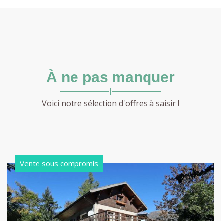
À ne pas manquer
Voici notre sélection d'offres à saisir !
Vente sous compromis