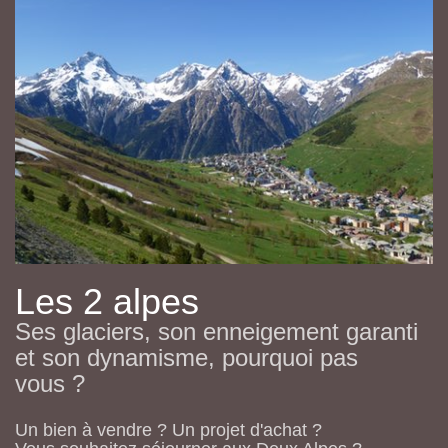
Les 2 alpes
Ses glaciers, son enneigement garanti
et son dynamisme, pourquoi pas
vous ?
Un bien à vendre ? Un projet d'achat ?