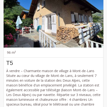
96 m²
T5
À vendre – Charmante maison de village à Mont-de-Lans
Située au cœur du village de Mont-de-Lans, à seulement 7
minutes en voiture de la station des Deux Alpes, cette
maison bénéficie d'un emplacement privilégié. La station est
également accessible par télésiège (liaison Mont-de-Lans –
Les Deux Alpes) ou par navette. Répartie sur 3 niveaux, cette
maison lumineuse et chaleureuse offre : 4 chambres Un
spacieux bureau, idéal pour le télétravail ou une chambre