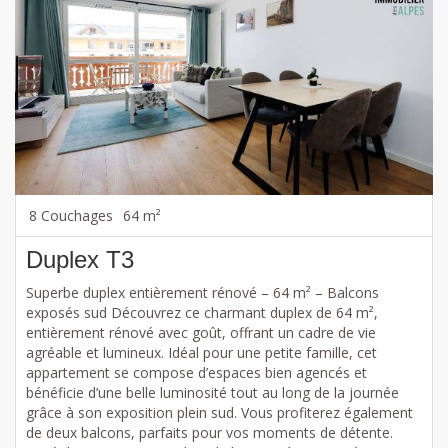
8 Couchages
64 m²
Duplex T3
Superbe duplex entièrement rénové – 64 m² – Balcons
exposés sud Découvrez ce charmant duplex de 64 m²,
entièrement rénové avec goût, offrant un cadre de vie
agréable et lumineux. Idéal pour une petite famille, cet
appartement se compose d’espaces bien agencés et
bénéficie d’une belle luminosité tout au long de la journée
grâce à son exposition plein sud. Vous profiterez également
de deux balcons, parfaits pour vos moments de détente.