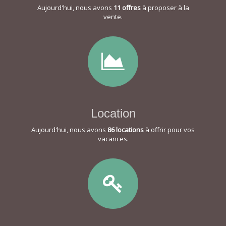
Aujourd'hui, nous avons
11 offres
à proposer à la
vente.
Location
Aujourd'hui, nous avons
86 locations
à offrir pour vos
vacances.