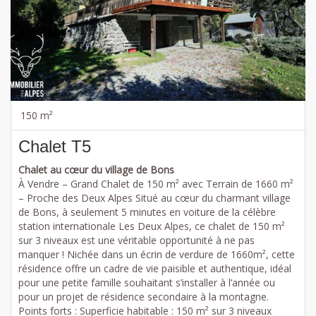
150 m²
Chalet T5
Chalet au cœur du village de Bons
À Vendre – Grand Chalet de 150 m² avec Terrain de 1660 m²
– Proche des Deux Alpes Situé au cœur du charmant village
de Bons, à seulement 5 minutes en voiture de la célèbre
station internationale Les Deux Alpes, ce chalet de 150 m²
sur 3 niveaux est une véritable opportunité à ne pas
manquer ! Nichée dans un écrin de verdure de 1660m², cette
résidence offre un cadre de vie paisible et authentique, idéal
pour une petite famille souhaitant s’installer à l’année ou
pour un projet de résidence secondaire à la montagne.
Points forts : Superficie habitable : 150 m² sur 3 niveaux