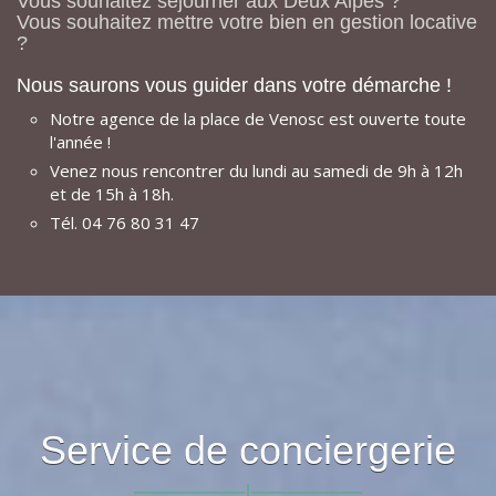
Vous souhaitez séjourner aux Deux Alpes ?
Vous souhaitez mettre votre bien en gestion locative
?
Nous saurons vous guider dans votre démarche !
Notre agence de la place de Venosc est ouverte toute
l'année !
Venez nous rencontrer du lundi au samedi de 9h à 12h
et de 15h à 18h.
Tél. 04 76 80 31 47
Service de conciergerie