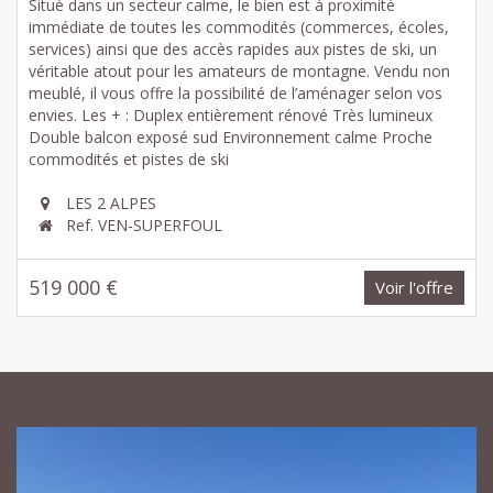
Situé dans un secteur calme, le bien est à proximité
immédiate de toutes les commodités (commerces, écoles,
services) ainsi que des accès rapides aux pistes de ski, un
véritable atout pour les amateurs de montagne. Vendu non
meublé, il vous offre la possibilité de l’aménager selon vos
envies. Les + : Duplex entièrement rénové Très lumineux
Double balcon exposé sud Environnement calme Proche
commodités et pistes de ski
LES 2 ALPES
Ref. VEN-SUPERFOUL
519 000 €
Voir l'offre