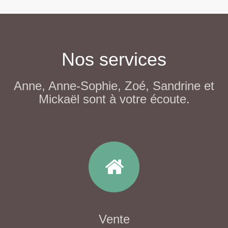
Nos services
Anne, Anne-Sophie, Zoé, Sandrine et
Mickaël sont à votre écoute.
Vente