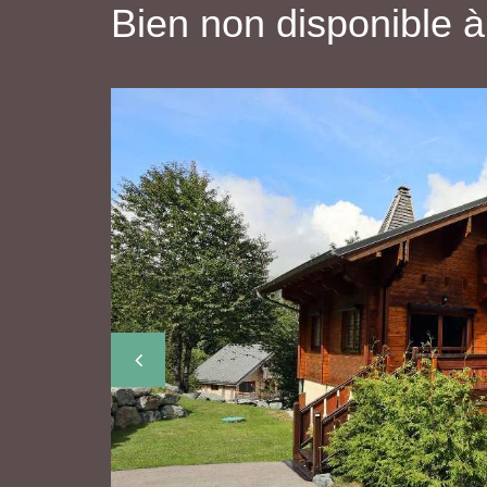
Bien non disponible à