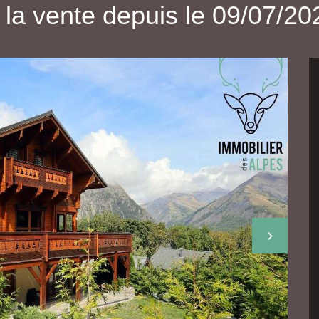
 la vente depuis le 09/07/20