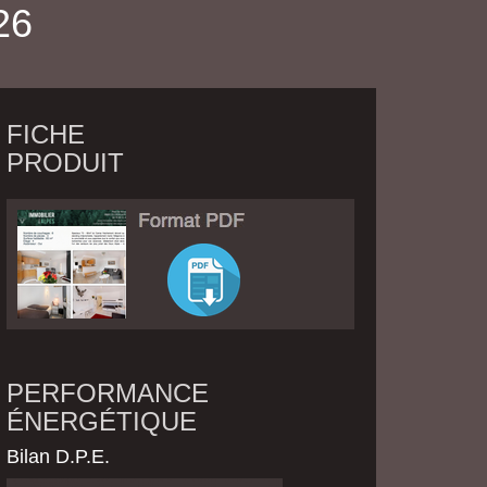
26
FICHE
PRODUIT
PERFORMANCE
ÉNERGÉTIQUE
Bilan D.P.E.