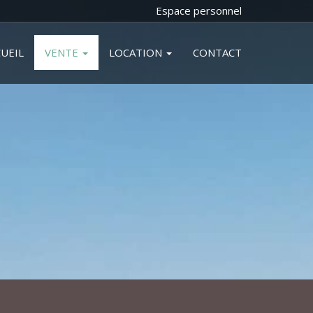
Espace personnel
UEIL
VENTE
LOCATION
CONTACT