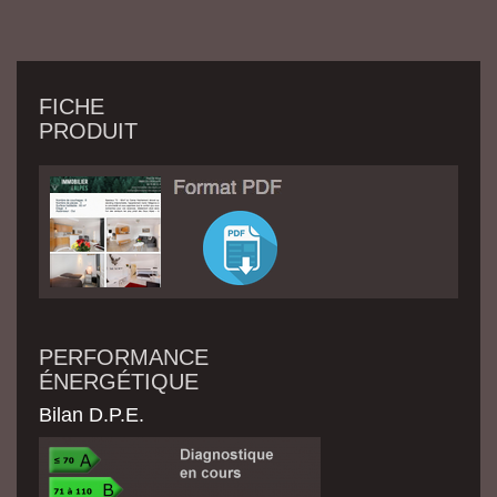
FICHE
PRODUIT
PERFORMANCE
ÉNERGÉTIQUE
Bilan D.P.E.