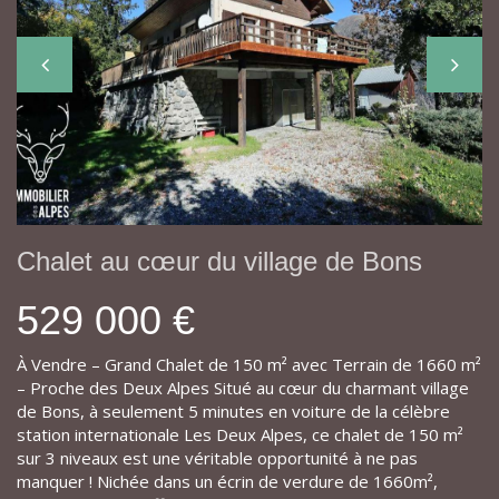
Chalet au cœur du village de Bons
529 000 €
À Vendre – Grand Chalet de 150 m² avec Terrain de 1660 m²
– Proche des Deux Alpes Situé au cœur du charmant village
de Bons, à seulement 5 minutes en voiture de la célèbre
station internationale Les Deux Alpes, ce chalet de 150 m²
sur 3 niveaux est une véritable opportunité à ne pas
manquer ! Nichée dans un écrin de verdure de 1660m²,