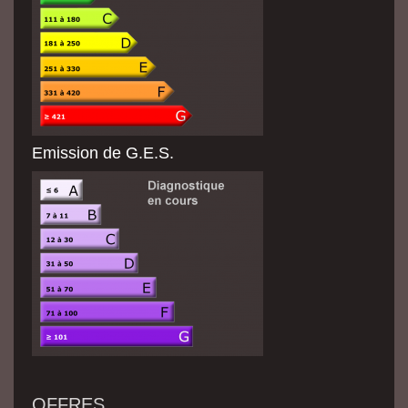
Emission de G.E.S.
OFFRES