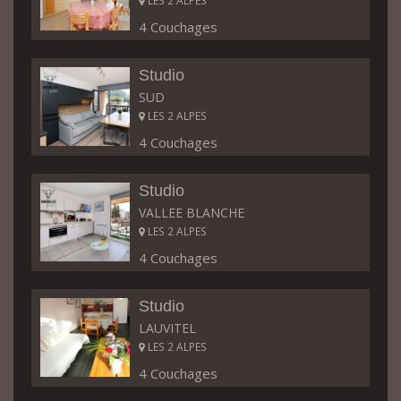
LES 2 ALPES
4 Couchages
Studio
SUD
LES 2 ALPES
4 Couchages
Studio
VALLEE BLANCHE
LES 2 ALPES
4 Couchages
Studio
LAUVITEL
LES 2 ALPES
4 Couchages