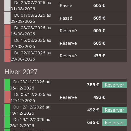
Du 25/07/2026 au
Passé
605 €
01/08/2026
Du 01/08/2026 au
Passé
605 €
08/08/2026
Du 08/08/2026 au
Réservé
605 €
15/08/2026
Du 15/08/2026 au
Réservé
605 €
22/08/2026
Du 22/08/2026 au
Réservé
435 €
29/08/2026
Hiver 2027
Du 28/11/2026 au
386 €
Réserver
05/12/2026
Du 05/12/2026 au
Réservé
492 €
12/12/2026
Du 12/12/2026 au
492 €
Réserver
19/12/2026
Du 19/12/2026 au
636 €
Réserver
26/12/2026