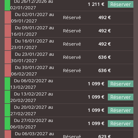
Du 26/12/2026 au
1 211 €
Réserver
02/01/2027
Du 02/01/2027 au
Réservé
492 €
09/01/2027
Du 09/01/2027 au
Réservé
492 €
16/01/2027
Du 16/01/2027 au
Réservé
492 €
23/01/2027
Du 23/01/2027 au
Réservé
636 €
30/01/2027
Du 30/01/2027 au
Réservé
636 €
06/02/2027
Du 06/02/2027 au
1 099 €
Réserver
13/02/2027
Du 13/02/2027 au
1 099 €
Réserver
20/02/2027
Du 20/02/2027 au
1 099 €
Réserver
27/02/2027
Du 27/02/2027 au
1 099 €
Réserver
06/03/2027
Du 06/03/2027 au
Réservé
623 €