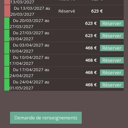
13/03/2027
Du 13/03/2027 au
Réservé
623 €
20/03/2027
Du 20/03/2027 au
623 €
Réserver
27/03/2027
Du 27/03/2027 au
623 €
Réserver
03/04/2027
Du 03/04/2027 au
468 €
Réserver
10/04/2027
Du 10/04/2027 au
468 €
Réserver
17/04/2027
Du 17/04/2027 au
468 €
Réserver
24/04/2027
Du 24/04/2027 au
468 €
Réserver
01/05/2027
Demande de renseignements