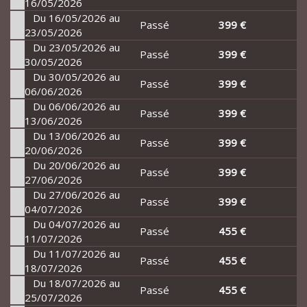
16/05/2026
Du 16/05/2026 au
Passé
399 €
23/05/2026
Du 23/05/2026 au
Passé
399 €
30/05/2026
Du 30/05/2026 au
Passé
399 €
06/06/2026
Du 06/06/2026 au
Passé
399 €
13/06/2026
Du 13/06/2026 au
Passé
399 €
20/06/2026
Du 20/06/2026 au
Passé
399 €
27/06/2026
Du 27/06/2026 au
Passé
399 €
04/07/2026
Du 04/07/2026 au
Passé
455 €
11/07/2026
Du 11/07/2026 au
Passé
455 €
18/07/2026
Du 18/07/2026 au
Passé
455 €
25/07/2026