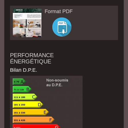
PERFORMANCE
ÉNERGÉTIQUE
Bilan D.P.E.