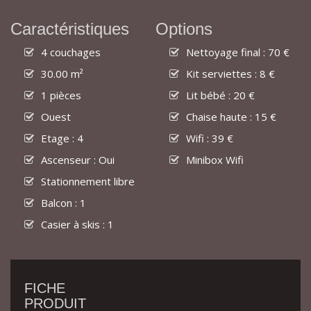
Caractéristiques
Options
4 couchages
Nettoyage final : 70 €
30.00 m²
Kit serviettes : 8 €
1 pièces
Lit bébé : 20 €
Ouest
Chaise haute : 15 €
Etage : 4
Wifi : 39 €
Ascenseur : Oui
Minibox Wifi
Stationnement libre
Balcon : 1
Casier à skis : 1
FICHE
PRODUIT