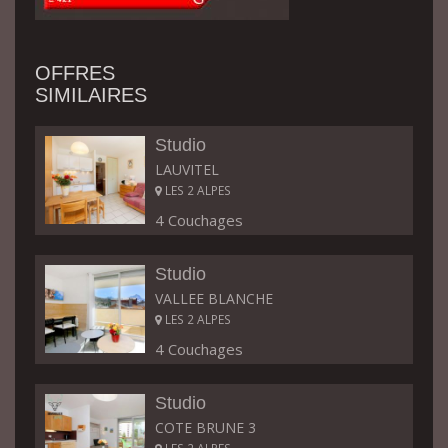
OFFRES
SIMILAIRES
Studio
LAUVITEL
LES 2 ALPES
4 Couchages
Studio
VALLEE BLANCHE
LES 2 ALPES
4 Couchages
Studio
COTE BRUNE 3