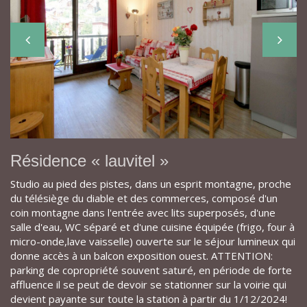
Résidence « lauvitel »
Studio au pied des pistes, dans un esprit montagne, proche
du télésiège du diable et des commerces, composé d'un
coin montagne dans l'entrée avec lits superposés, d'une
salle d'eau, WC séparé et d'une cuisine équipée (frigo, four à
micro-onde,lave vaisselle) ouverte sur le séjour lumineux qui
donne accès à un balcon exposition ouest. ATTENTION:
parking de copropriété souvent saturé, en période de forte
affluence il se peut de devoir se stationner sur la voirie qui
devient payante sur toute la station à partir du 1/12/2024!