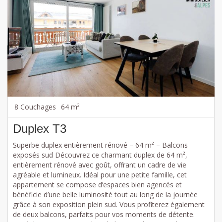
8 Couchages
64 m²
Duplex T3
Superbe duplex entièrement rénové – 64 m² – Balcons
exposés sud Découvrez ce charmant duplex de 64 m²,
entièrement rénové avec goût, offrant un cadre de vie
agréable et lumineux. Idéal pour une petite famille, cet
appartement se compose d’espaces bien agencés et
bénéficie d’une belle luminosité tout au long de la journée
grâce à son exposition plein sud. Vous profiterez également
de deux balcons, parfaits pour vos moments de détente.