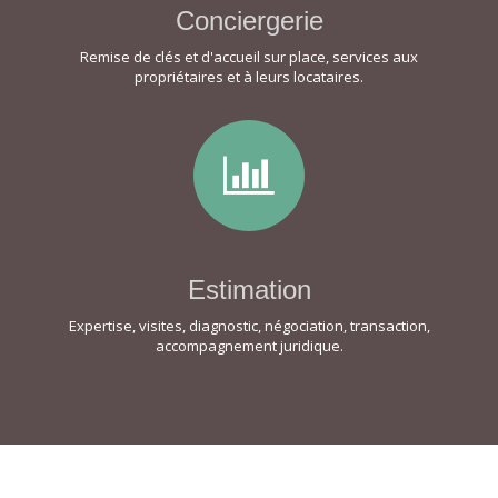
Conciergerie
Remise de clés et d'accueil sur place, services aux
propriétaires et à leurs locataires.
Estimation
Expertise, visites, diagnostic, négociation, transaction,
accompagnement juridique.