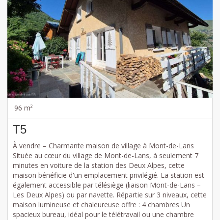
96 m²
T5
À vendre – Charmante maison de village à Mont-de-Lans
Située au cœur du village de Mont-de-Lans, à seulement 7
minutes en voiture de la station des Deux Alpes, cette
maison bénéficie d'un emplacement privilégié. La station est
également accessible par télésiège (liaison Mont-de-Lans –
Les Deux Alpes) ou par navette. Répartie sur 3 niveaux, cette
maison lumineuse et chaleureuse offre : 4 chambres Un
spacieux bureau, idéal pour le télétravail ou une chambre