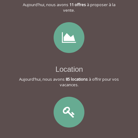
Aujourd'hui, nous avons
11 offres
à proposer à la
vente.
Location
Aujourd'hui, nous avons
85 locations
à offrir pour vos
vacances.