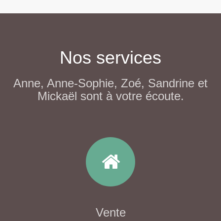
Nos services
Anne, Anne-Sophie, Zoé, Sandrine et
Mickaël sont à votre écoute.
Vente