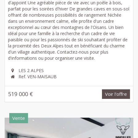
d'appoint Une agréable pièce de vie avec un poêle à bois,
parfait pour les soirées d'hiver De grandes caves en sous-sol
offrant de nombreuses possibilités de rangement Nichée
dans un environnement calme, elle profite d'un cadre
exceptionnel au cœur des montagnes de l'Oisans. Un bien
idéal pour une famille à la recherche d'un cadre de vie
paisible ou pour les passionnés de ski souhaitant profiter de
la proximité des Deux Alpes tout en bénéficiant du charme
d'un village authentique. Contactez-nous pour plus
d'informations ou pour organiser une visite.
LES 2 ALPES
Ref. VEN-MAISAUB
519 000 €
Voir l'offre
Vente