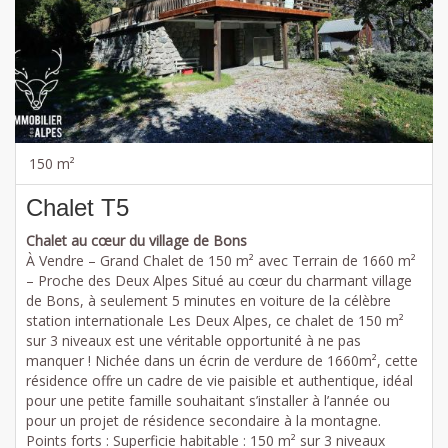
150 m²
Chalet T5
Chalet au cœur du village de Bons
À Vendre – Grand Chalet de 150 m² avec Terrain de 1660 m²
– Proche des Deux Alpes Situé au cœur du charmant village
de Bons, à seulement 5 minutes en voiture de la célèbre
station internationale Les Deux Alpes, ce chalet de 150 m²
sur 3 niveaux est une véritable opportunité à ne pas
manquer ! Nichée dans un écrin de verdure de 1660m², cette
résidence offre un cadre de vie paisible et authentique, idéal
pour une petite famille souhaitant s’installer à l’année ou
pour un projet de résidence secondaire à la montagne.
Points forts : Superficie habitable : 150 m² sur 3 niveaux