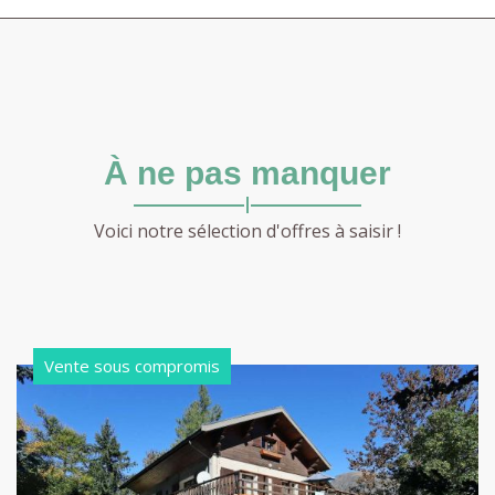
À ne pas manquer
Voici notre sélection d'offres à saisir !
Vente sous compromis