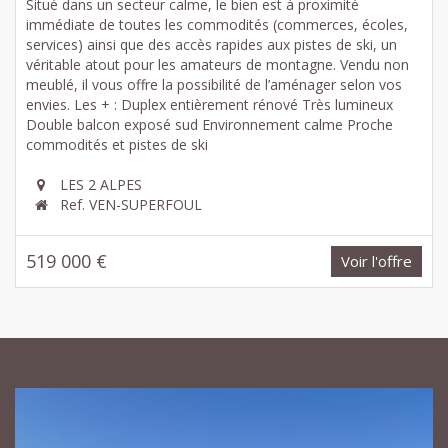
Situé dans un secteur calme, le bien est à proximité
immédiate de toutes les commodités (commerces, écoles,
services) ainsi que des accès rapides aux pistes de ski, un
véritable atout pour les amateurs de montagne. Vendu non
meublé, il vous offre la possibilité de l’aménager selon vos
envies. Les + : Duplex entièrement rénové Très lumineux
Double balcon exposé sud Environnement calme Proche
commodités et pistes de ski
LES 2 ALPES
Ref. VEN-SUPERFOUL
519 000 €
Voir l'offre