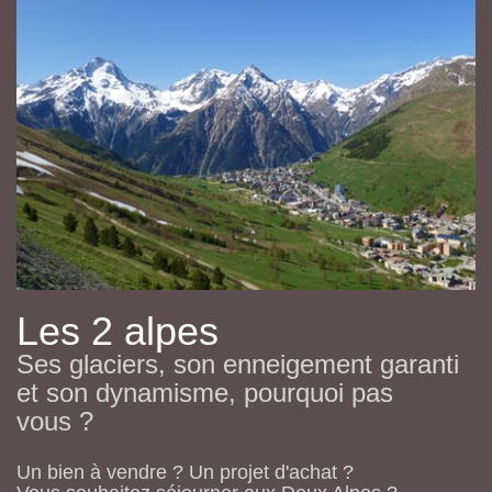
Les 2 alpes
Ses glaciers, son enneigement garanti
et son dynamisme, pourquoi pas
vous ?
Un bien à vendre ? Un projet d'achat ?