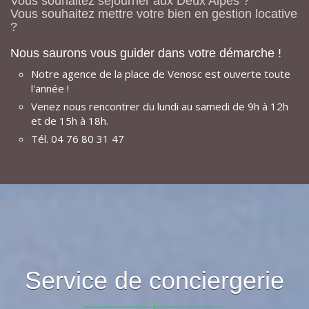
Vous souhaitez séjourner aux Deux Alpes ?
Vous souhaitez mettre votre bien en gestion locative
?
Nous saurons vous guider dans votre démarche !
Notre agence de la place de Venosc est ouverte toute
l'année !
Venez nous rencontrer du lundi au samedi de 9h à 12h
et de 15h à 18h.
Tél. 04 76 80 31 47
Service de conciergerie