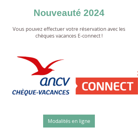
Nouveauté 2024
Vous pouvez effectuer votre réservation avec les
chèques vacances E-connect !
Modalités en ligne