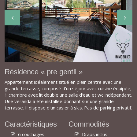
Résidence « pre gentil »
Appartement idéalement situé en plein centre avec une
grande terrasse, composé d'un séjour avec cuisine équipée,
1 chambre avec lit double une salle d'eau et wc indépendant.
Une véranda a été installée donnant sur une grande
terrasse. Il dispose d'un casier à skis. Pas de parking privatif.
Caractéristiques
Commodités
6 couchages
Draps inclus