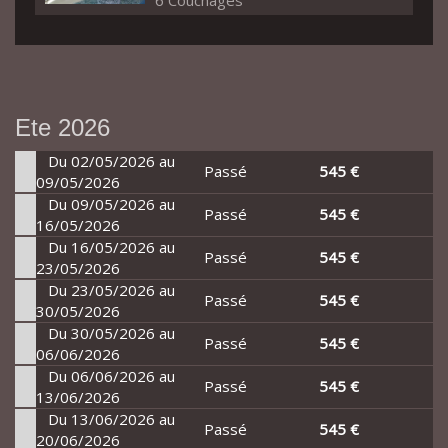
6 Couchages
Ete 2026
Du 02/05/2026 au
Passé
545 €
09/05/2026
Du 09/05/2026 au
Passé
545 €
16/05/2026
Du 16/05/2026 au
Passé
545 €
23/05/2026
Du 23/05/2026 au
Passé
545 €
30/05/2026
Du 30/05/2026 au
Passé
545 €
06/06/2026
Du 06/06/2026 au
Passé
545 €
13/06/2026
Du 13/06/2026 au
Passé
545 €
20/06/2026