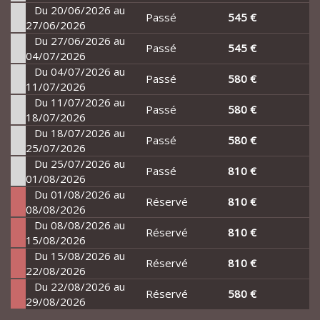
Du 20/06/2026 au
Passé
545 €
27/06/2026
Du 27/06/2026 au
Passé
545 €
04/07/2026
Du 04/07/2026 au
Passé
580 €
11/07/2026
Du 11/07/2026 au
Passé
580 €
18/07/2026
Du 18/07/2026 au
Passé
580 €
25/07/2026
Du 25/07/2026 au
Passé
810 €
01/08/2026
Du 01/08/2026 au
Réservé
810 €
08/08/2026
Du 08/08/2026 au
Réservé
810 €
15/08/2026
Du 15/08/2026 au
Réservé
810 €
22/08/2026
Du 22/08/2026 au
Réservé
580 €
29/08/2026