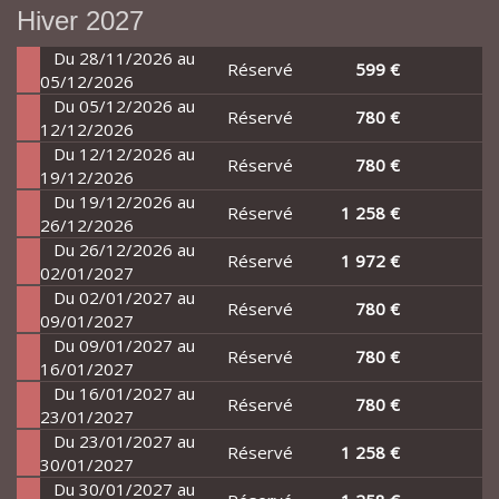
Hiver 2027
Du 28/11/2026 au
Réservé
599 €
05/12/2026
Du 05/12/2026 au
Réservé
780 €
12/12/2026
Du 12/12/2026 au
Réservé
780 €
19/12/2026
Du 19/12/2026 au
Réservé
1 258 €
26/12/2026
Du 26/12/2026 au
Réservé
1 972 €
02/01/2027
Du 02/01/2027 au
Réservé
780 €
09/01/2027
Du 09/01/2027 au
Réservé
780 €
16/01/2027
Du 16/01/2027 au
Réservé
780 €
23/01/2027
Du 23/01/2027 au
Réservé
1 258 €
30/01/2027
Du 30/01/2027 au