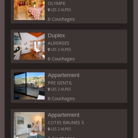
OLYMPE
LES 2 ALPES
6 Couchages
Duplex
ALBERGES
LES 2 ALPES
6 Couchages
Appartement
PRE GENTIL
LES 2 ALPES
6 Couchages
Appartement
COTES BRUNES 3
LES 2 ALPES