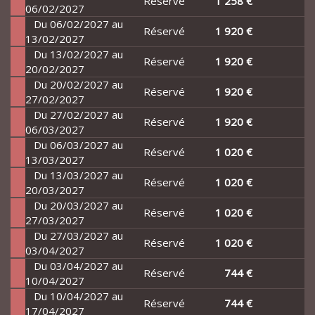
Réservé
1 258 €
06/02/2027
Du 06/02/2027 au
Réservé
1 920 €
13/02/2027
Du 13/02/2027 au
Réservé
1 920 €
20/02/2027
Du 20/02/2027 au
Réservé
1 920 €
27/02/2027
Du 27/02/2027 au
Réservé
1 920 €
06/03/2027
Du 06/03/2027 au
Réservé
1 020 €
13/03/2027
Du 13/03/2027 au
Réservé
1 020 €
20/03/2027
Du 20/03/2027 au
Réservé
1 020 €
27/03/2027
Du 27/03/2027 au
Réservé
1 020 €
03/04/2027
Du 03/04/2027 au
Réservé
744 €
10/04/2027
Du 10/04/2027 au
Réservé
744 €
17/04/2027