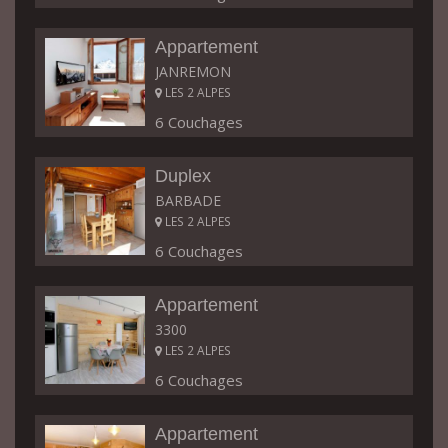
Appartement
JANREMON
LES 2 ALPES
6 Couchages
Duplex
BARBADE
LES 2 ALPES
6 Couchages
Appartement
3300
LES 2 ALPES
6 Couchages
Appartement