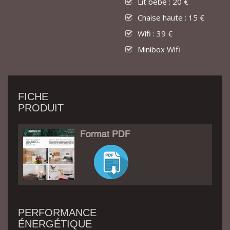
Lit bébé : 20 €
Chaise haute : 15 €
Wifi : 39 €
Minibox Wifi
FICHE
PRODUIT
PERFORMANCE
ÉNERGÉTIQUE