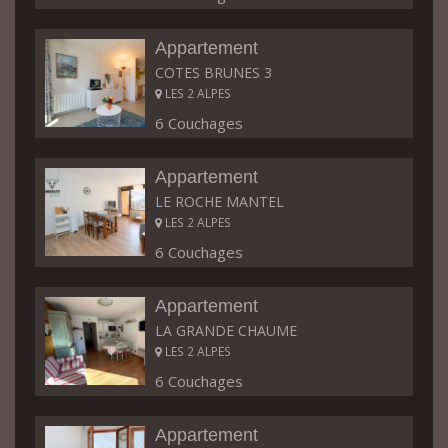
Appartement
COTES BRUNES 3
LES 2 ALPES
6 Couchages
Appartement
LE ROCHE MANTEL
LES 2 ALPES
6 Couchages
Appartement
LA GRANDE CHAUME
LES 2 ALPES
6 Couchages
Appartement