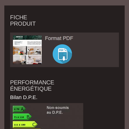
FICHE
PRODUIT
PERFORMANCE
ÉNERGÉTIQUE
Bilan D.P.E.