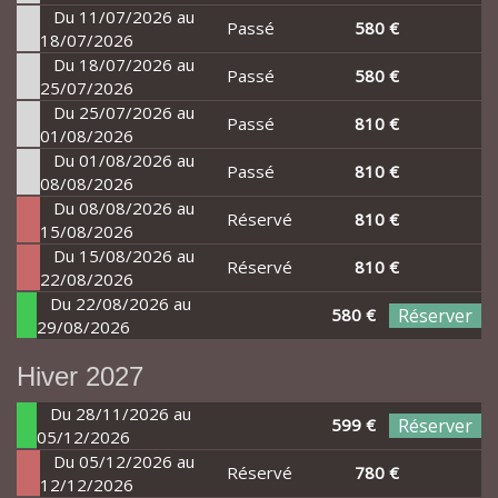
Du 11/07/2026 au
Passé
580 €
18/07/2026
Du 18/07/2026 au
Passé
580 €
25/07/2026
Du 25/07/2026 au
Passé
810 €
01/08/2026
Du 01/08/2026 au
Passé
810 €
08/08/2026
Du 08/08/2026 au
Réservé
810 €
15/08/2026
Du 15/08/2026 au
Réservé
810 €
22/08/2026
Du 22/08/2026 au
580 €
Réserver
29/08/2026
Hiver 2027
Du 28/11/2026 au
599 €
Réserver
05/12/2026
Du 05/12/2026 au
Réservé
780 €
12/12/2026