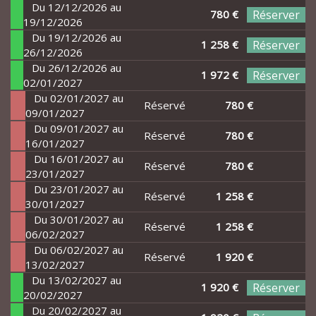
Du 12/12/2026 au
780 €
Réserver
19/12/2026
Du 19/12/2026 au
1 258 €
Réserver
26/12/2026
Du 26/12/2026 au
1 972 €
Réserver
02/01/2027
Du 02/01/2027 au
Réservé
780 €
09/01/2027
Du 09/01/2027 au
Réservé
780 €
16/01/2027
Du 16/01/2027 au
Réservé
780 €
23/01/2027
Du 23/01/2027 au
Réservé
1 258 €
30/01/2027
Du 30/01/2027 au
Réservé
1 258 €
06/02/2027
Du 06/02/2027 au
Réservé
1 920 €
13/02/2027
Du 13/02/2027 au
1 920 €
Réserver
20/02/2027
Du 20/02/2027 au