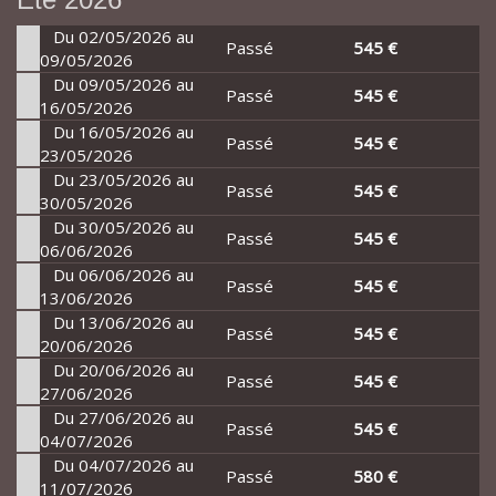
Du 02/05/2026 au
Passé
545 €
09/05/2026
Du 09/05/2026 au
Passé
545 €
16/05/2026
Du 16/05/2026 au
Passé
545 €
23/05/2026
Du 23/05/2026 au
Passé
545 €
30/05/2026
Du 30/05/2026 au
Passé
545 €
06/06/2026
Du 06/06/2026 au
Passé
545 €
13/06/2026
Du 13/06/2026 au
Passé
545 €
20/06/2026
Du 20/06/2026 au
Passé
545 €
27/06/2026
Du 27/06/2026 au
Passé
545 €
04/07/2026
Du 04/07/2026 au
Passé
580 €
11/07/2026