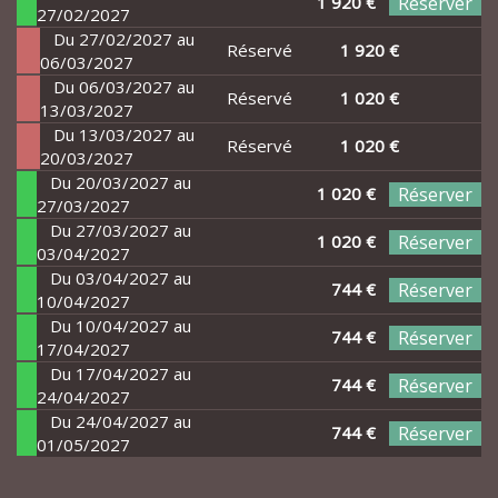
1 920 €
Réserver
27/02/2027
Du 27/02/2027 au
Réservé
1 920 €
06/03/2027
Du 06/03/2027 au
Réservé
1 020 €
13/03/2027
Du 13/03/2027 au
Réservé
1 020 €
20/03/2027
Du 20/03/2027 au
1 020 €
Réserver
27/03/2027
Du 27/03/2027 au
1 020 €
Réserver
03/04/2027
Du 03/04/2027 au
744 €
Réserver
10/04/2027
Du 10/04/2027 au
744 €
Réserver
17/04/2027
Du 17/04/2027 au
744 €
Réserver
24/04/2027
Du 24/04/2027 au
744 €
Réserver
01/05/2027