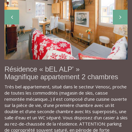
Résidence « bEL ALP' »
Magnifique appartement 2 chambres
Très bel appartement, situé dans le secteur Venosc, proche
de toutes les commodités (magasin de skis, caisse
remontée mécanique...) il est composé d'une cuisine ouverte
sur la pièce de vie, d'une première chambre avec un lit
double et d'une seconde chambre avec lits superposés, une
salle d'eau et un WC séparé. Vous disposez d'un casier à skis
au rez-de-chaussée de la résidence. ATTENTION: parking
de copropriété souvent saturé, en période de forte