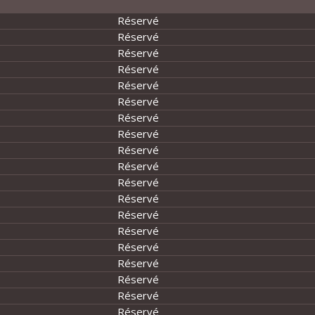
Réservé
Réservé
Réservé
Réservé
Réservé
Réservé
Réservé
Réservé
Réservé
Réservé
Réservé
Réservé
Réservé
Réservé
Réservé
Réservé
Réservé
Réservé
Réservé