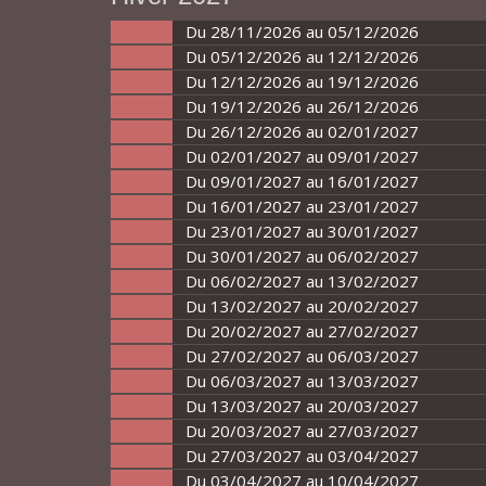
Du 28/11/2026 au 05/12/2026
Du 05/12/2026 au 12/12/2026
Du 12/12/2026 au 19/12/2026
Du 19/12/2026 au 26/12/2026
Du 26/12/2026 au 02/01/2027
Du 02/01/2027 au 09/01/2027
Du 09/01/2027 au 16/01/2027
Du 16/01/2027 au 23/01/2027
Du 23/01/2027 au 30/01/2027
Du 30/01/2027 au 06/02/2027
Du 06/02/2027 au 13/02/2027
Du 13/02/2027 au 20/02/2027
Du 20/02/2027 au 27/02/2027
Du 27/02/2027 au 06/03/2027
Du 06/03/2027 au 13/03/2027
Du 13/03/2027 au 20/03/2027
Du 20/03/2027 au 27/03/2027
Du 27/03/2027 au 03/04/2027
Du 03/04/2027 au 10/04/2027