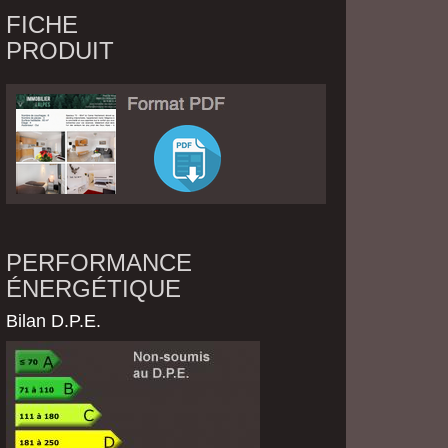
FICHE
PRODUIT
PERFORMANCE
ÉNERGÉTIQUE
Bilan D.P.E.