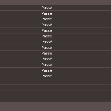
Passé
Passé
Passé
Passé
Passé
Passé
Passé
Passé
Passé
Passé
Passé
Passé
Passé