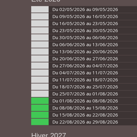
Du 02/05/2026 au 09/05/2026
Du 09/05/2026 au 16/05/2026
Du 16/05/2026 au 23/05/2026
Du 23/05/2026 au 30/05/2026
Du 30/05/2026 au 06/06/2026
Du 06/06/2026 au 13/06/2026
Du 13/06/2026 au 20/06/2026
Du 20/06/2026 au 27/06/2026
Du 27/06/2026 au 04/07/2026
Du 04/07/2026 au 11/07/2026
Du 11/07/2026 au 18/07/2026
Du 18/07/2026 au 25/07/2026
Du 25/07/2026 au 01/08/2026
Du 01/08/2026 au 08/08/2026
Du 08/08/2026 au 15/08/2026
Du 15/08/2026 au 22/08/2026
Du 22/08/2026 au 29/08/2026
Hiver 2027