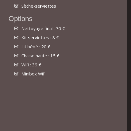
Sèche-serviettes
Options
Nettoyage final : 70 €
Kit serviettes : 8 €
Lit bébé : 20 €
Chaise haute : 15 €
Wifi : 39 €
Minibox Wifi