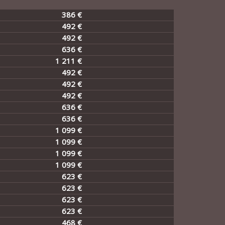
386 €
492 €
492 €
636 €
1 211 €
492 €
492 €
492 €
636 €
636 €
1 099 €
1 099 €
1 099 €
1 099 €
623 €
623 €
623 €
623 €
468 €