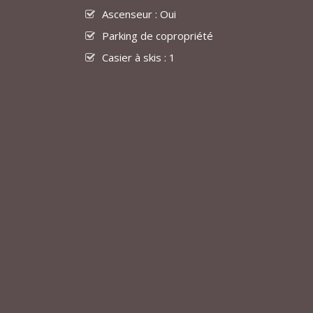
Ascenseur : Oui
Parking de copropriété
Casier à skis : 1