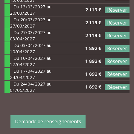
13/03/2027
Du 13/03/2027 au
2 119 €
Réserver
20/03/2027
Du 20/03/2027 au
2 119 €
Réserver
27/03/2027
Du 27/03/2027 au
2 119 €
Réserver
03/04/2027
Du 03/04/2027 au
1 892 €
Réserver
10/04/2027
Du 10/04/2027 au
1 892 €
Réserver
17/04/2027
Du 17/04/2027 au
1 892 €
Réserver
24/04/2027
Du 24/04/2027 au
1 892 €
Réserver
01/05/2027
Demande de renseignements