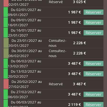
Réservé
3 025 €
02/01/2027
Du 02/01/2027 au
1 987 €
Réserver
09/01/2027
Du 09/01/2027 au
1 987 €
Réserver
16/01/2027
Du 16/01/2027 au
1 987 €
Réserver
23/01/2027
Du 23/01/2027 au
Consultez-
2 228 €
30/01/2027
nous
Du 30/01/2027 au
Consultez-
2 228 €
06/02/2027
nous
Du 06/02/2027 au
3 487 €
Réserver
13/02/2027
Du 13/02/2027 au
3 487 €
Réserver
20/02/2027
Du 20/02/2027 au
Réservé
3 487 €
27/02/2027
Du 27/02/2027 au
3 487 €
Réserver
06/03/2027
Du 06/03/2027 au
2 119 €
Réserver