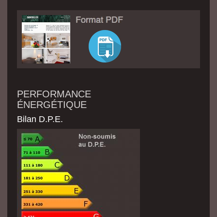
PERFORMANCE
ÉNERGÉTIQUE
Bilan D.P.E.