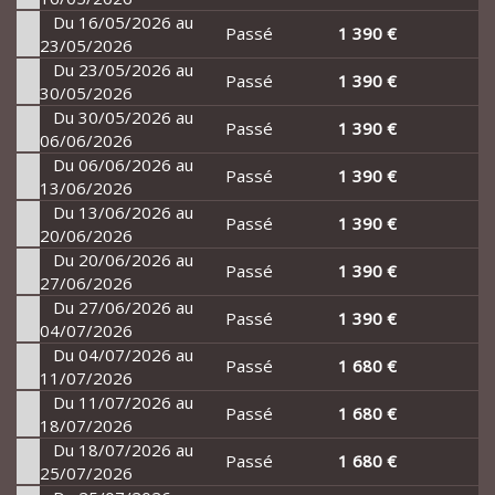
Du 16/05/2026 au
Passé
1 390 €
23/05/2026
Du 23/05/2026 au
Passé
1 390 €
30/05/2026
Du 30/05/2026 au
Passé
1 390 €
06/06/2026
Du 06/06/2026 au
Passé
1 390 €
13/06/2026
Du 13/06/2026 au
Passé
1 390 €
20/06/2026
Du 20/06/2026 au
Passé
1 390 €
27/06/2026
Du 27/06/2026 au
Passé
1 390 €
04/07/2026
Du 04/07/2026 au
Passé
1 680 €
11/07/2026
Du 11/07/2026 au
Passé
1 680 €
18/07/2026
Du 18/07/2026 au
Passé
1 680 €
25/07/2026