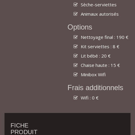
Sèche-serviettes
Animaux autorisés
Options
Nettoyage final : 190 €
Kit serviettes : 8 €
Lit bébé : 20 €
Chaise haute : 15 €
Minibox Wifi
Frais additionnels
Wifi : 0 €
FICHE
PRODUIT