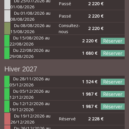
Du 25/07/2026 au
Passé
2 220 €
01/08/2026
Du 01/08/2026 au
Passé
2 220 €
08/08/2026
Du 08/08/2026 au
Consultez-
2 220 €
15/08/2026
nous
Du 15/08/2026 au
2 220 €
Réserver
22/08/2026
Du 22/08/2026 au
1 680 €
Réserver
29/08/2026
Hiver 2027
Du 28/11/2026 au
1 524 €
Réserver
05/12/2026
Du 05/12/2026 au
1 987 €
Réserver
12/12/2026
Du 12/12/2026 au
1 987 €
Réserver
19/12/2026
Du 19/12/2026 au
Réservé
2 228 €
26/12/2026
Du 26/12/2026 au