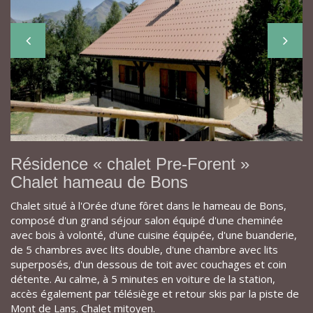
Résidence « chalet Pre-Forent »
Chalet hameau de Bons
Chalet situé à l'Orée d'une fôret dans le hameau de Bons,
composé d'un grand séjour salon équipé d'une cheminée
avec bois à volonté, d'une cuisine équipée, d'une buanderie,
de 5 chambres avec lits double, d'une chambre avec lits
superposés, d'un dessous de toit avec couchages et coin
détente. Au calme, à 5 minutes en voiture de la station,
accès également par télésiège et retour skis par la piste de
Mont de Lans. Chalet mitoyen.