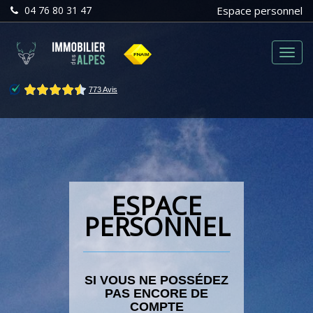
04 76 80 31 47
Espace personnel
Menu
ESPACE
PERSONNEL
SI VOUS NE POSSÉDEZ
PAS ENCORE DE
COMPTE