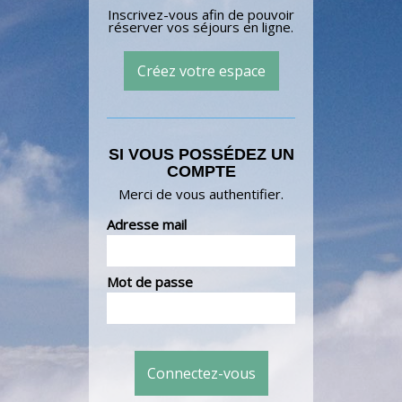
Inscrivez-vous afin de pouvoir
réserver vos séjours en ligne.
Créez votre espace
SI VOUS POSSÉDEZ UN
COMPTE
Merci de vous authentifier.
Adresse mail
Mot de passe